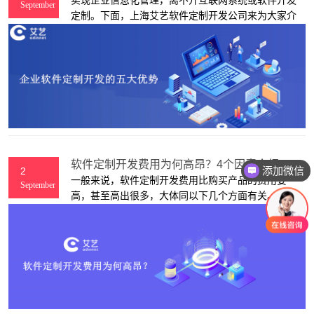
September
定制。下面，上海艾艺软件定制开发公司来为大家介
绍一下软件定制开发的5大优势。
软件定制开发费用为何高昂？4个因素介绍
添加微信
2
一般来说，软件定制开发费用比购买产品的费用要
September
高，甚至高出很多，大体同以下几个方面有关。上海
艾艺软件开发公司 来给大家讲解。